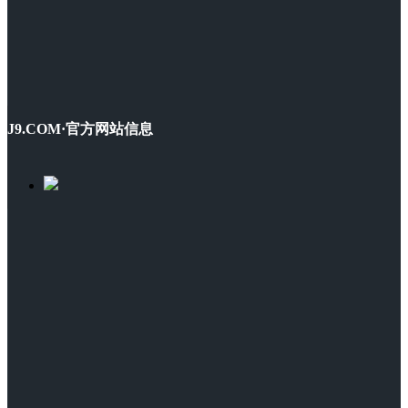
J9.COM·官方网站信息